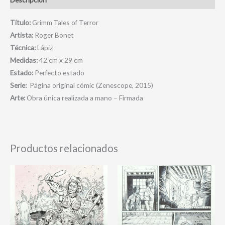
Título:
Grimm Tales of Terror
Artista:
Roger Bonet
Técnica:
Lápiz
Medidas:
42 cm x 29 cm
Estado:
Perfecto estado
Serie:
Página original cómic (Zenescope, 2015)
Arte:
Obra única realizada a mano – Firmada
Productos relacionados