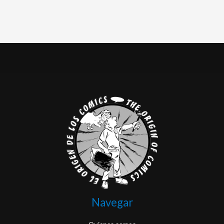
Navegar