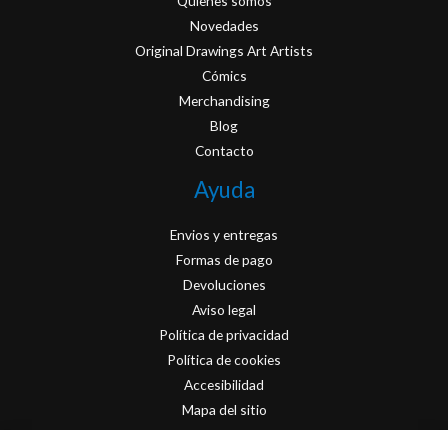
Quienes somos
Novedades
Original Drawings Art Artists
Cómics
Merchandising
Blog
Contacto
Ayuda
Envios y entregas
Formas de pago
Devoluciones
Aviso legal
Política de privacidad
Política de cookies
Accesibilidad
Mapa del sitio