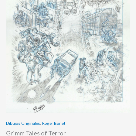
Dibujos Originales
,
Roger Bonet
Grimm Tales of Terror