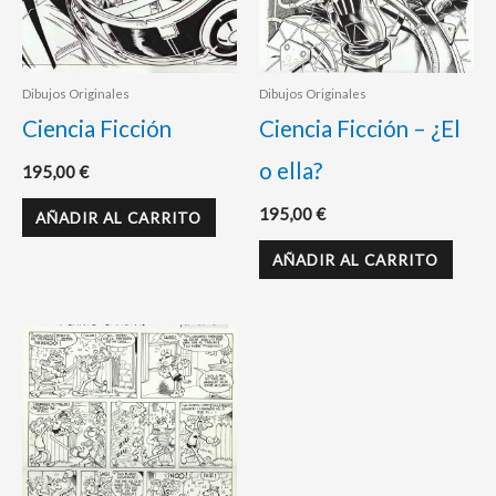
Dibujos Originales
Dibujos Originales
Ciencia Ficción
Ciencia Ficción – ¿El
o ella?
195,00
€
195,00
€
AÑADIR AL CARRITO
AÑADIR AL CARRITO