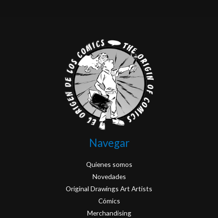
Navegar
Quienes somos
Novedades
Original Drawings Art Artists
Cómics
Merchandising