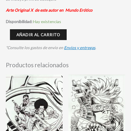
Arte Original X de este autor en Mundo Erótico
Disponibilidad:
Hay existencias
AÑADIR AL CARRITO
*Consulte los gastos de envio en
Envios y entregas
.
Productos relacionados