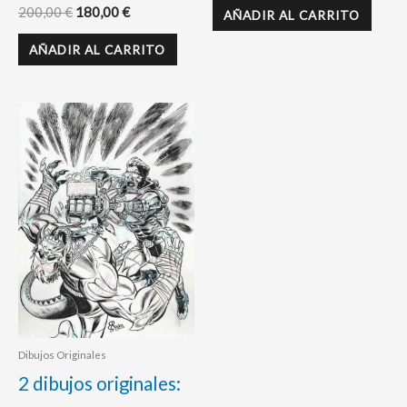
200,00
€
180,00
€
AÑADIR AL CARRITO
AÑADIR AL CARRITO
Dibujos Originales
2 dibujos originales: