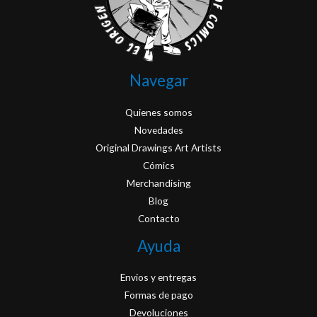
Navegar
Quienes somos
Novedades
Original Drawings Art Artists
Cómics
Merchandising
Blog
Contacto
Ayuda
Envios y entregas
Formas de pago
Devoluciones