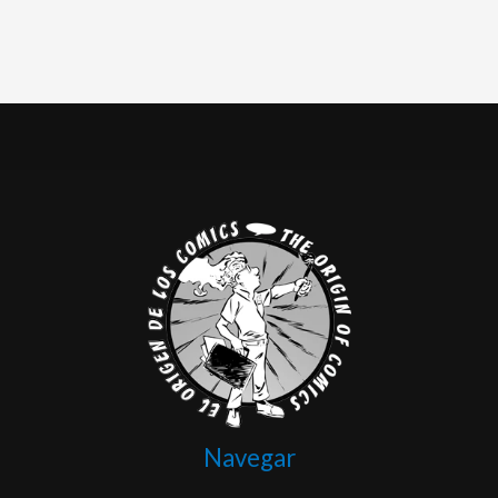
Navegar