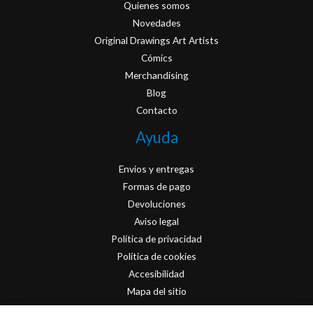
Quienes somos
Novedades
Original Drawings Art Artists
Cómics
Merchandising
Blog
Contacto
Ayuda
Envios y entregas
Formas de pago
Devoluciones
Aviso legal
Política de privacidad
Política de cookies
Accesibilidad
Mapa del sitio