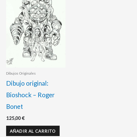
Dibujos Originales
Dibujo original:
Bioshock – Roger
Bonet
125,00
€
AÑADIR AL CARRITO