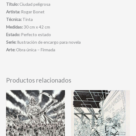
Título:
Ciudad peligrosa
Artista:
Roger Bonet
Técnica:
Tinta
Medidas:
30 cm x 42 cm
Estado:
Perfecto estado
Serie:
Ilustración de encargo para novela
Arte:
Obra única – Firmada
Productos relacionados