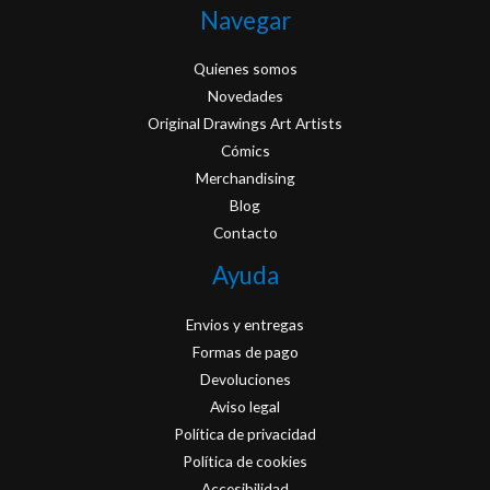
Navegar
Quienes somos
Novedades
Original Drawings Art Artists
Cómics
Merchandising
Blog
Contacto
Ayuda
Envios y entregas
Formas de pago
Devoluciones
Aviso legal
Política de privacidad
Política de cookies
Accesibilidad