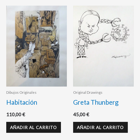
Dibujos Originales
Original Drawings
Habitación
Greta Thunberg
110,00
€
45,00
€
AÑADIR AL CARRITO
AÑADIR AL CARRITO