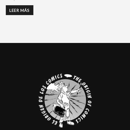
LEER MÁS