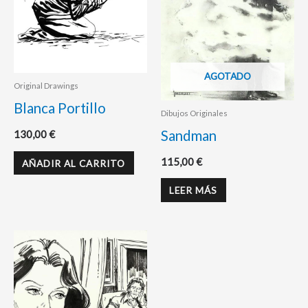
AGOTADO
Original Drawings
Blanca Portillo
Dibujos Originales
Sandman
130,00
€
115,00
€
AÑADIR AL CARRITO
LEER MÁS