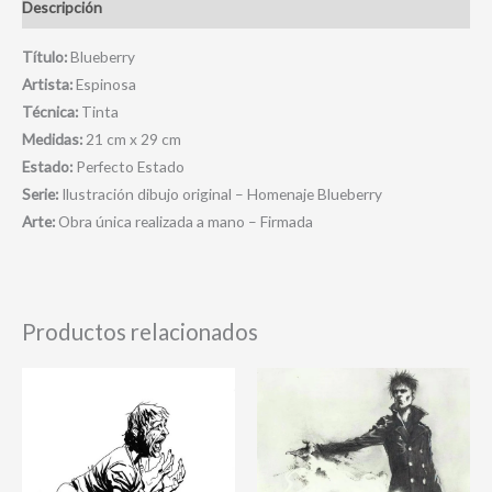
Descripción
Título:
Blueberry
Artista:
Espinosa
Técnica:
Tinta
Medidas:
21 cm x 29 cm
Estado:
Perfecto Estado
Serie:
Ilustración dibujo original – Homenaje Blueberry
Arte:
Obra única realizada a mano – Firmada
Productos relacionados