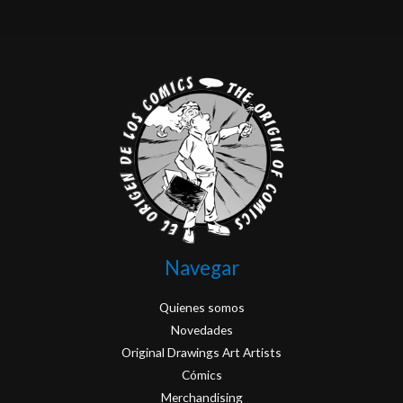
Navegar
Quienes somos
Novedades
Original Drawings Art Artists
Cómics
Merchandising