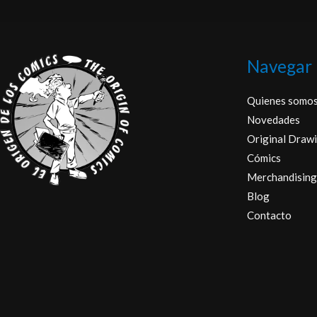
Navegar
Quienes somo
Novedades
Original Drawi
Cómics
Merchandising
Blog
Contacto