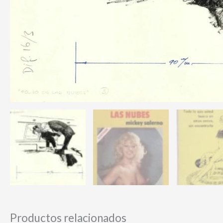
Productos relacionados