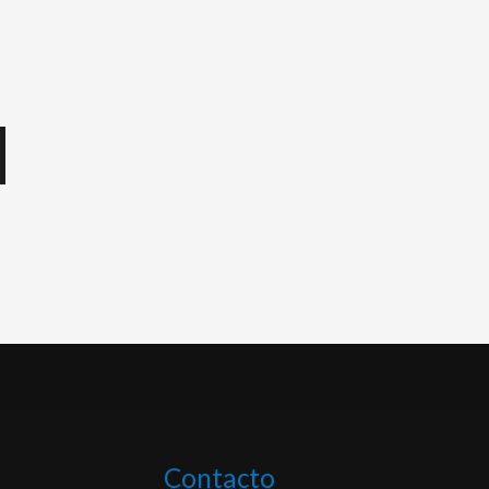
Contacto