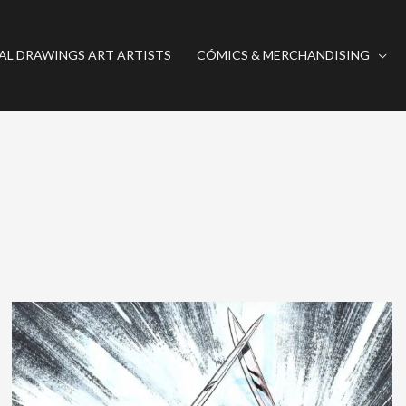
AL DRAWINGS ART ARTISTS
CÓMICS & MERCHANDISING