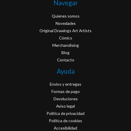
Navegar
Quienes somos
Novedades
Original Drawings Art Artists
Cómics
Merchandising
Blog
Contacto
Ayuda
Envios y entregas
Formas de pago
Devoluciones
Aviso legal
Política de privacidad
Política de cookies
Accesibilidad