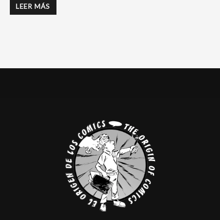
LEER MÁS