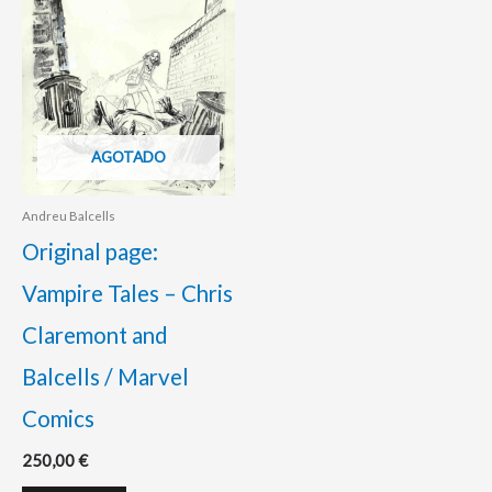
AGOTADO
Andreu Balcells
Original page:
Vampire Tales – Chris
Claremont and
Balcells / Marvel
Comics
250,00
€