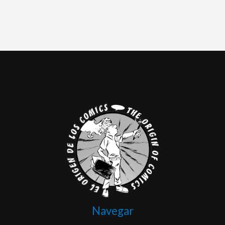
Navegar