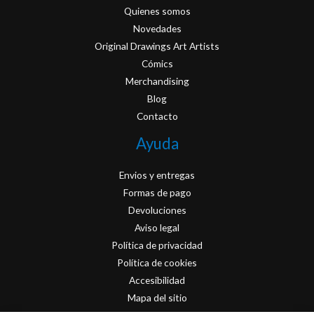
Quienes somos
Novedades
Original Drawings Art Artists
Cómics
Merchandising
Blog
Contacto
Ayuda
Envios y entregas
Formas de pago
Devoluciones
Aviso legal
Política de privacidad
Política de cookies
Accesibilidad
Mapa del sitio