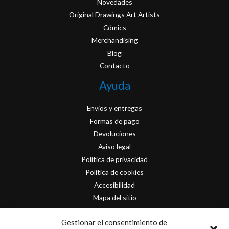
Novedades
Original Drawings Art Artists
Cómics
Merchandising
Blog
Contacto
Ayuda
Envios y entregas
Formas de pago
Devoluciones
Aviso legal
Política de privacidad
Política de cookies
Accesibilidad
Mapa del sitio
Contacto
Gestionar el consentimiento de