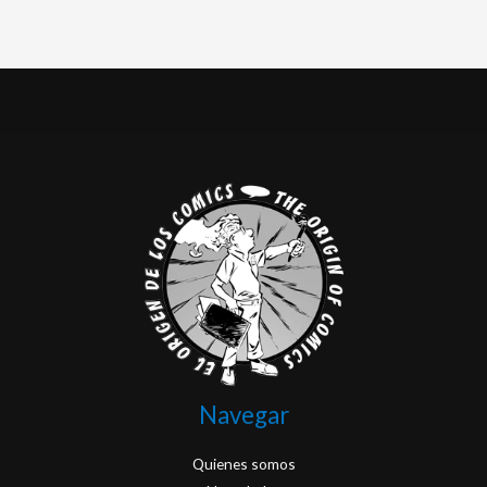
Navegar
Quienes somos