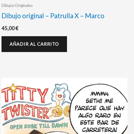
Dibujos Originales
Dibujo original – Patrulla X – Marco
45,00
€
AÑADIR AL CARRITO