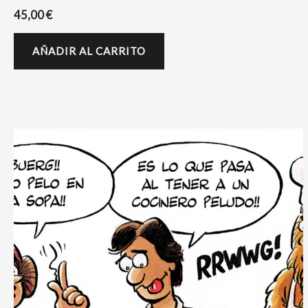
45,00
€
AÑADIR AL CARRITO