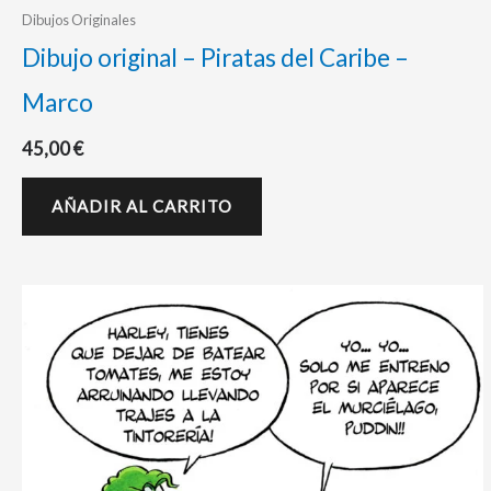
Dibujos Originales
Dibujo original – Piratas del Caribe –
Marco
45,00
€
AÑADIR AL CARRITO