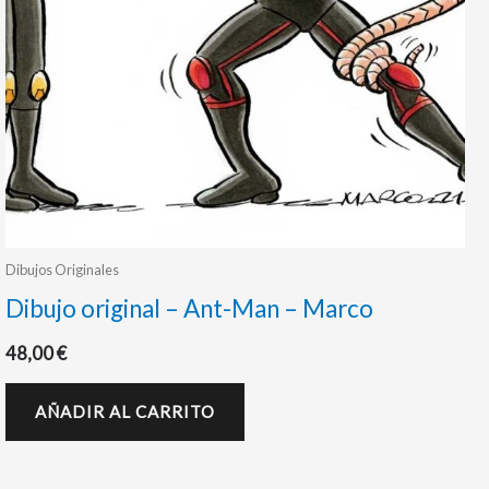
Dibujos Originales
Dibujo original – Ant-Man – Marco
48,00
€
AÑADIR AL CARRITO