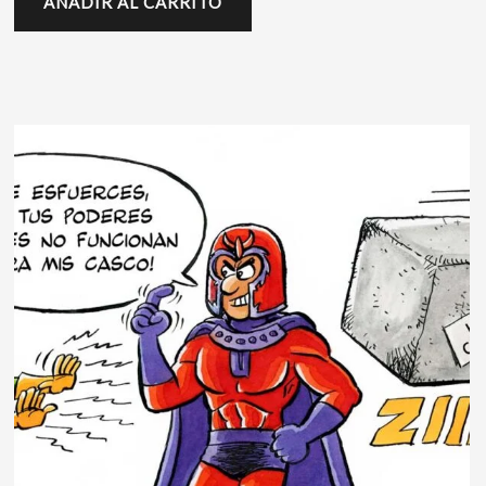
AÑADIR AL CARRITO