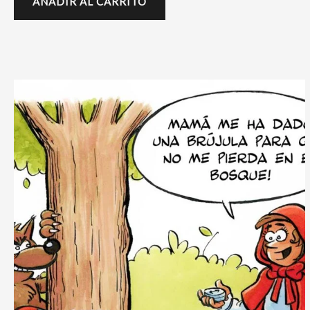
AÑADIR AL CARRITO