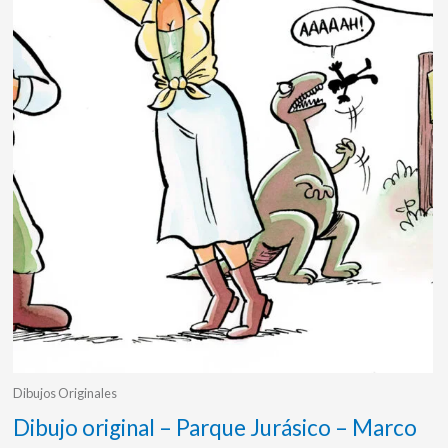
Dibujos Originales
Dibujo original – Parque Jurásico – Marco