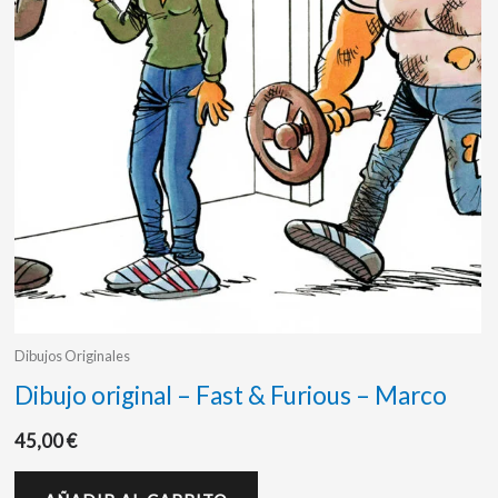
Dibujos Originales
Dibujo original – Fast & Furious – Marco
45,00
€