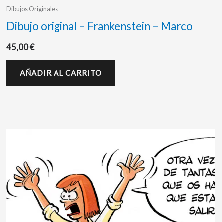
Dibujos Originales
Dibujo original – Frankenstein – Marco
45,00
€
AÑADIR AL CARRITO