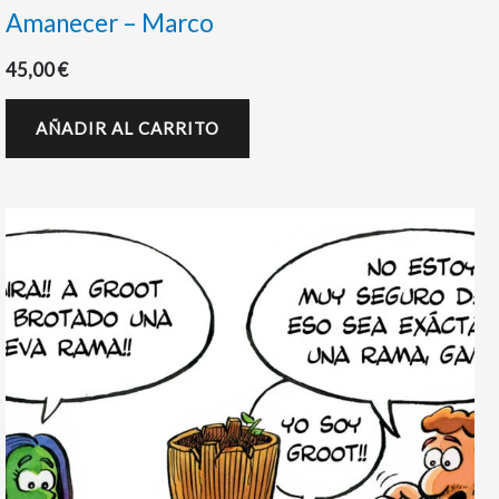
Amanecer – Marco
45,00
€
AÑADIR AL CARRITO