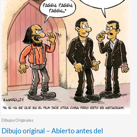
Dibujos Originales
Dibujo original – Abierto antes del