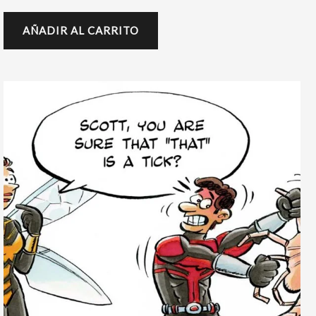
AÑADIR AL CARRITO