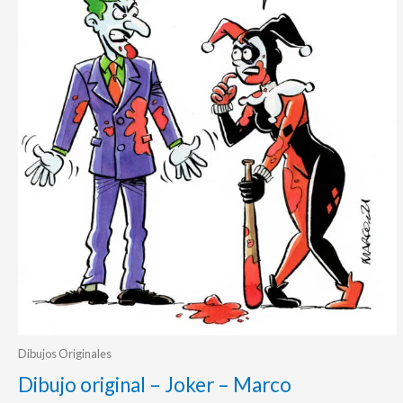
Dibujos Originales
Dibujo original – Joker – Marco