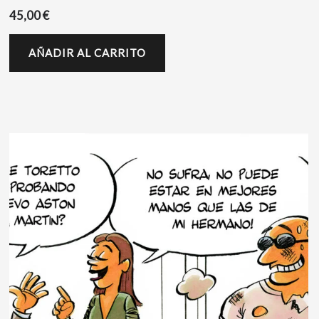
45,00
€
AÑADIR AL CARRITO