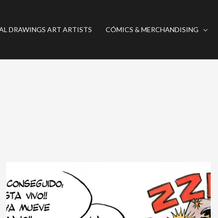
AL DRAWINGS ART ARTISTS
CÓMICS & MERCHANDISING