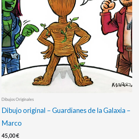
Dibujos Originales
Dibujo original – Guardianes de la Galaxia –
Marco
45,00
€