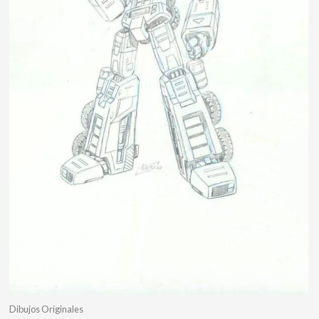
Dibujos Originales