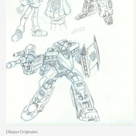
Dibujos Originales