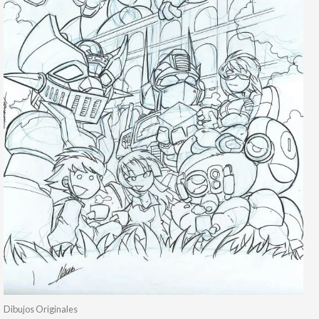
Dibujos Originales