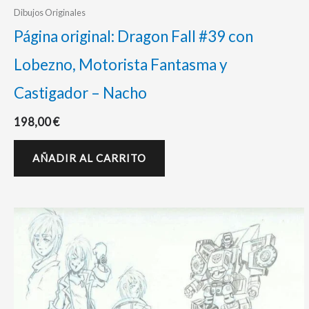
Dibujos Originales
Página original: Dragon Fall #39 con
Lobezno, Motorista Fantasma y
Castigador – Nacho
198,00
€
AÑADIR AL CARRITO