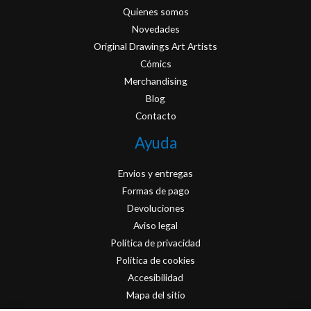
Quienes somos
Novedades
Original Drawings Art Artists
Cómics
Merchandising
Blog
Contacto
Ayuda
Envios y entregas
Formas de pago
Devoluciones
Aviso legal
Política de privacidad
Política de cookies
Accesibilidad
Mapa del sitio