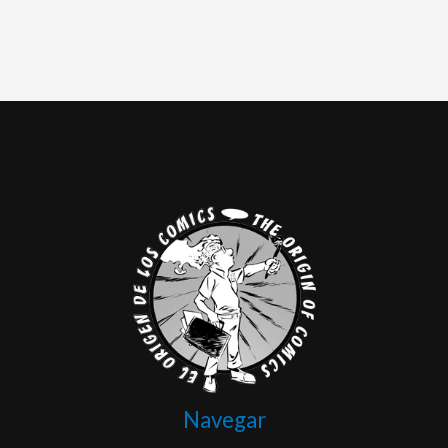
Navegar