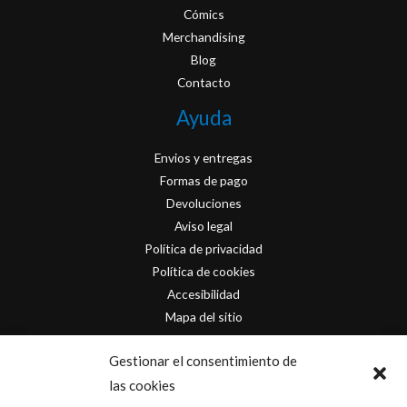
Cómics
Merchandising
Blog
Contacto
Ayuda
Envios y entregas
Formas de pago
Devoluciones
Aviso legal
Política de privacidad
Política de cookies
Accesibilidad
Mapa del sitio
Contacto
Gestionar el consentimiento de
las cookies
info@originofcomics.com