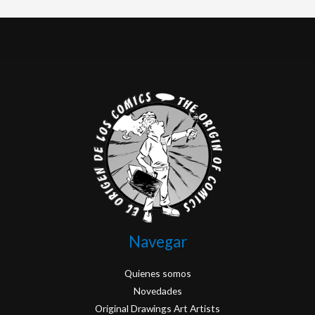
Navegar
Quienes somos
Novedades
Original Drawings Art Artists