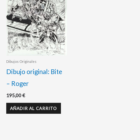
Dibujos Originales
Dibujo original: Bite
– Roger
195,00
€
AÑADIR AL CARRITO