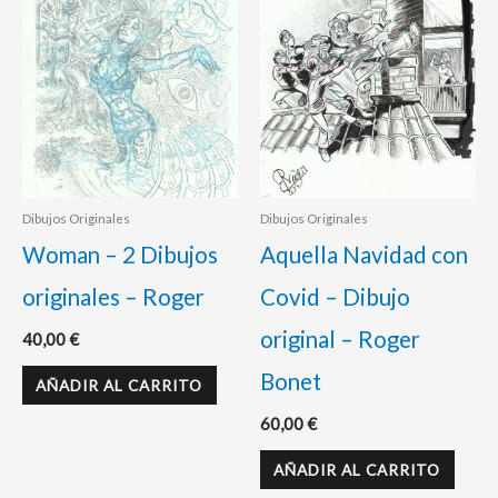
Dibujos Originales
Dibujos Originales
Woman – 2 Dibujos
Aquella Navidad con
originales – Roger
Covid – Dibujo
original – Roger
40,00
€
Bonet
AÑADIR AL CARRITO
60,00
€
AÑADIR AL CARRITO