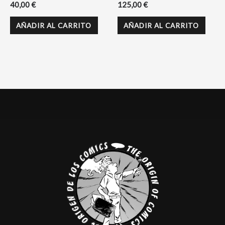
40,00
€
125,00
€
AÑADIR AL CARRITO
AÑADIR AL CARRITO