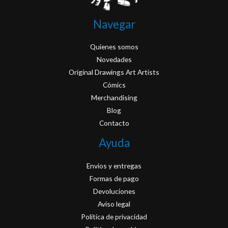
Navegar
Quienes somos
Novedades
Original Drawings Art Artists
Cómics
Merchandising
Blog
Contacto
Ayuda
Envios y entregas
Formas de pago
Devoluciones
Aviso legal
Política de privacidad