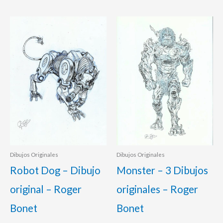
Dibujos Originales
Dibujos Originales
Robot Dog – Dibujo
Monster – 3 Dibujos
original – Roger
originales – Roger
Bonet
Bonet