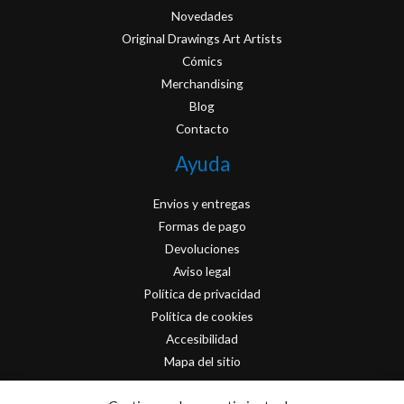
Novedades
Original Drawings Art Artists
Cómics
Merchandising
Blog
Contacto
Ayuda
Envios y entregas
Formas de pago
Devoluciones
Aviso legal
Política de privacidad
Política de cookies
Accesibilidad
Mapa del sitio
Contacto