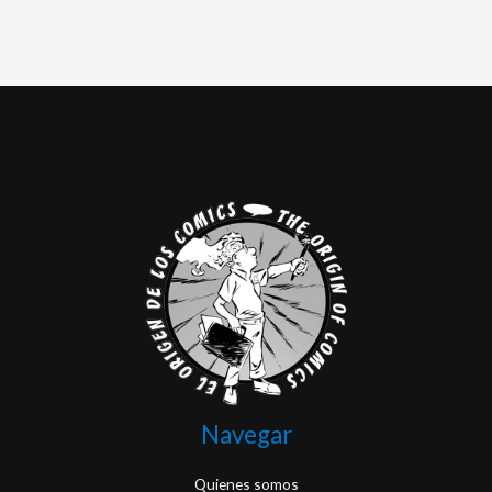
Navegar
Quienes somos