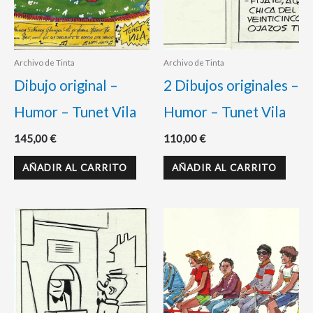
Archivo de Tinta
Archivo de Tinta
Dibujo original –
2 Dibujos originales –
Humor – Tunet Vila
Humor – Tunet Vila
145,00
€
110,00
€
AÑADIR AL CARRITO
AÑADIR AL CARRITO