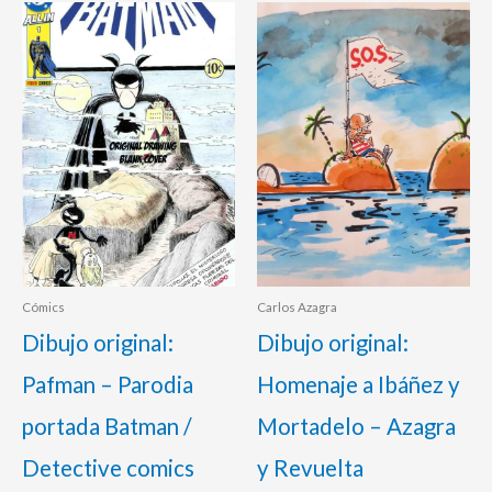
Cómics
Carlos Azagra
Dibujo original:
Dibujo original:
Pafman – Parodia
Homenaje a Ibáñez y
portada Batman /
Mortadelo – Azagra
Detective comics
y Revuelta