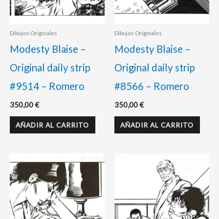
Dibujos Originales
Dibujos Originales
Modesty Blaise –
Modesty Blaise –
Original daily strip
Original daily strip
#9514 – Romero
#8566 – Romero
350,00
€
350,00
€
AÑADIR AL CARRITO
AÑADIR AL CARRITO