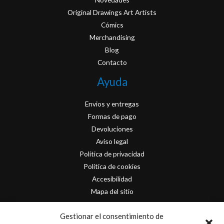
Original Drawings Art Artists
Cómics
Merchandising
Blog
Contacto
Ayuda
Envios y entregas
Formas de pago
Devoluciones
Aviso legal
Política de privacidad
Política de cookies
Accesibilidad
Mapa del sitio
Contacto
Gestionar el consentimiento de