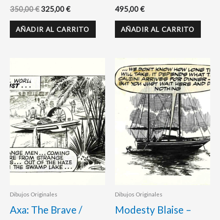
350,00
€
325,00
€
495,00
€
AÑADIR AL CARRITO
AÑADIR AL CARRITO
Dibujos Originales
Dibujos Originales
Axa: The Brave /
Modesty Blaise –