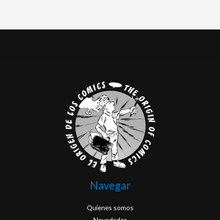
Navegar
Quienes somos
Novedades