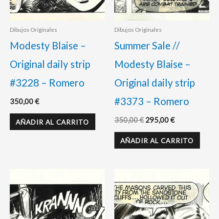
Dibujos Originales
Dibujos Originales
Modesty Blaise –
Summer Sale //
Original daily strip
Modesty Blaise –
#3228 – Romero
Original daily strip
#3373 – Romero
350,00
€
350,00
€
295,00
€
AÑADIR AL CARRITO
AÑADIR AL CARRITO