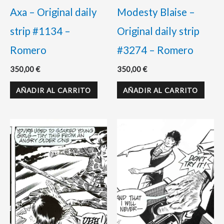
Axa – Original daily
Modesty Blaise –
strip #1134 –
Original daily strip
Romero
#3274 – Romero
350,00
€
350,00
€
AÑADIR AL CARRITO
AÑADIR AL CARRITO