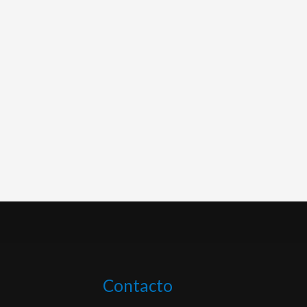
Contacto