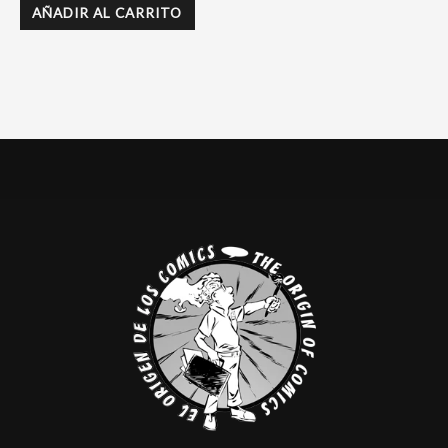
AÑADIR AL CARRITO