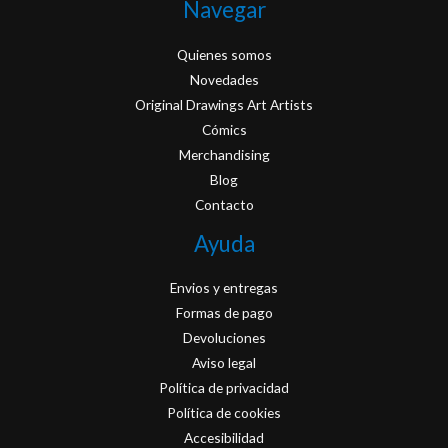
Navegar
Quienes somos
Novedades
Original Drawings Art Artists
Cómics
Merchandising
Blog
Contacto
Ayuda
Envios y entregas
Formas de pago
Devoluciones
Aviso legal
Política de privacidad
Política de cookies
Accesibilidad