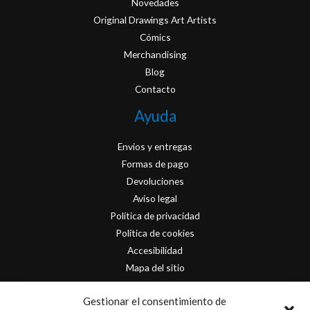
Novedades
Original Drawings Art Artists
Cómics
Merchandising
Blog
Contacto
Ayuda
Envios y entregas
Formas de pago
Devoluciones
Aviso legal
Política de privacidad
Política de cookies
Accesibilidad
Mapa del sitio
Contacto
Gestionar el consentimiento de