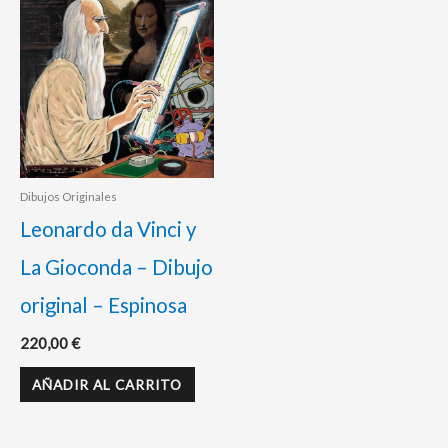
Dibujos Originales
Leonardo da Vinci y
La Gioconda – Dibujo
original – Espinosa
220,00
€
AÑADIR AL CARRITO