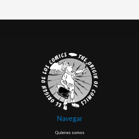
Navegar
Quienes somos