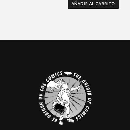
AÑADIR AL CARRITO