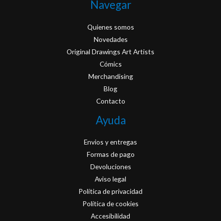
Navegar
Quienes somos
Novedades
Original Drawings Art Artists
Cómics
Merchandising
Blog
Contacto
Ayuda
Envios y entregas
Formas de pago
Devoluciones
Aviso legal
Política de privacidad
Política de cookies
Accesibilidad