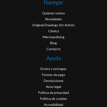
Navegar
Quienes somos
Novedades
Original Drawings Art Artists
Cómics
Merchandising
Blog
Contacto
Ayuda
Envios y entregas
Formas de pago
Devoluciones
Aviso legal
Política de privacidad
Política de cookies
Accesibilidad