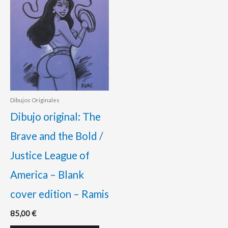
Dibujos Originales
Dibujo original: The
Brave and the Bold /
Justice League of
America – Blank
cover edition – Ramis
85,00
€