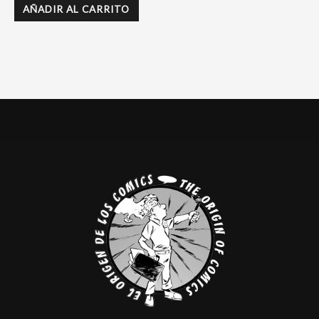
AÑADIR AL CARRITO