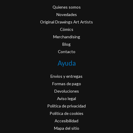
Quienes somos
Novedades
Original Drawings Art Artists
Cómics
Merchandising
Blog
Contacto
Ayuda
Envios y entregas
Formas de pago
Devoluciones
Aviso legal
Política de privacidad
Política de cookies
Accesibilidad
Mapa del sitio