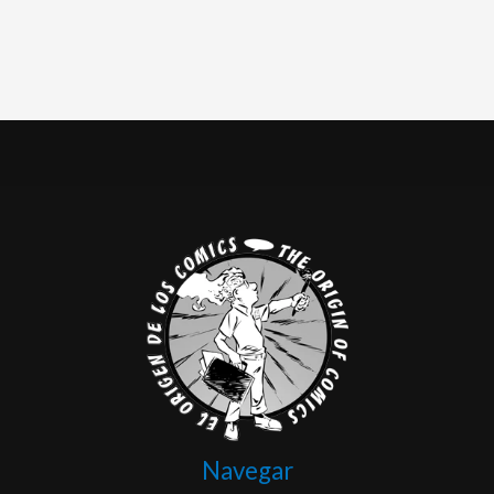
Navegar