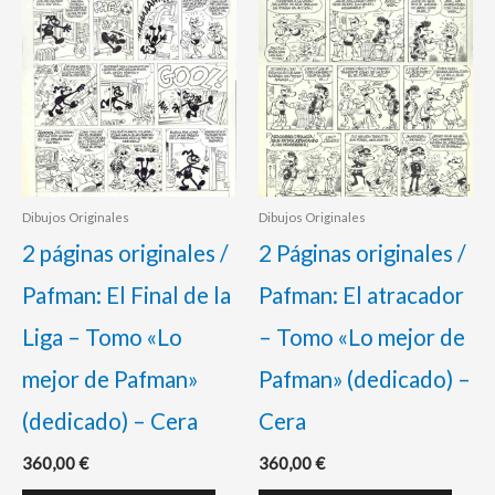
Dibujos Originales
Dibujos Originales
2 páginas originales /
2 Páginas originales /
Pafman: El Final de la
Pafman: El atracador
Liga – Tomo «Lo
– Tomo «Lo mejor de
mejor de Pafman»
Pafman» (dedicado) –
(dedicado) – Cera
Cera
360,00
€
360,00
€