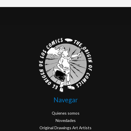
Navegar
Quienes somos
Novedades
Original Drawings Art Artists