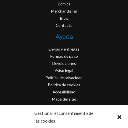
Cómics
Merchandising
Blog
Contacto
Ayuda
Envios y entregas
Formas de pago
Devoluciones
Aviso legal
Política de privacidad
Política de cookies
Accesibilidad
Mapa del sitio
Contacto
Gestionar el consentimiento de
las cookies
info@originofcomics.com