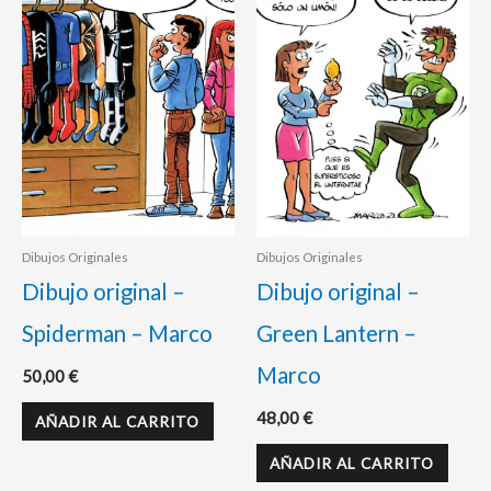
Dibujos Originales
Dibujos Originales
Dibujo original –
Dibujo original –
Spiderman – Marco
Green Lantern –
Marco
50,00
€
48,00
€
AÑADIR AL CARRITO
AÑADIR AL CARRITO