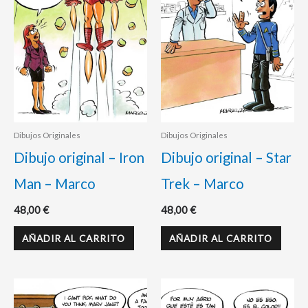
Dibujos Originales
Dibujos Originales
Dibujo original – Iron
Dibujo original – Star
Man – Marco
Trek – Marco
48,00
€
48,00
€
AÑADIR AL CARRITO
AÑADIR AL CARRITO