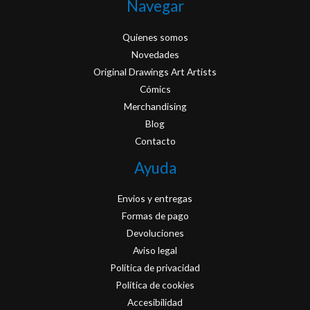
Navegar
Quienes somos
Novedades
Original Drawings Art Artists
Cómics
Merchandising
Blog
Contacto
Ayuda
Envios y entregas
Formas de pago
Devoluciones
Aviso legal
Política de privacidad
Política de cookies
Accesibilidad