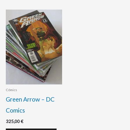
Cómics
Green Arrow – DC
Comics
325,00
€