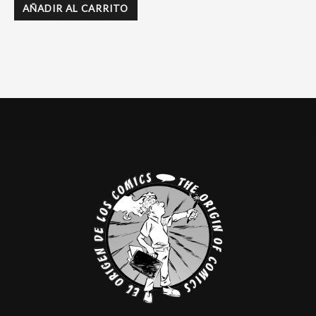
AÑADIR AL CARRITO