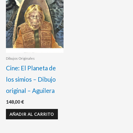
Dibujos Originales
Cine: El Planeta de
los simios – Dibujo
original – Aguilera
148,00
€
AÑADIR AL CARRITO