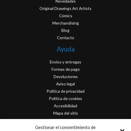
Novedades
Original Drawings Art Artists
Cómics
Merchandising
Blog
Contacto
Ayuda
Envios y entregas
Formas de pago
Devoluciones
Aviso legal
Política de privacidad
Política de cookies
Accesibilidad
Mapa del sitio
Contacto
Gestionar el consentimiento de