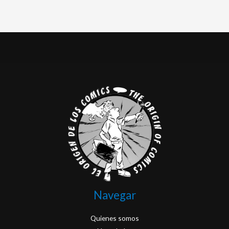
Navegar
Quienes somos