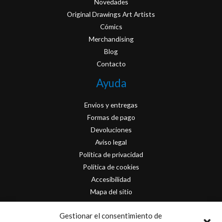
Novedades
Original Drawings Art Artists
Cómics
Merchandising
Blog
Contacto
Ayuda
Envios y entregas
Formas de pago
Devoluciones
Aviso legal
Política de privacidad
Política de cookies
Accesibilidad
Mapa del sitio
Contacto
Gestionar el consentimiento de