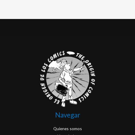
Navegar
Quienes somos