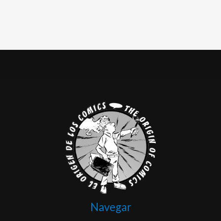
Navegar