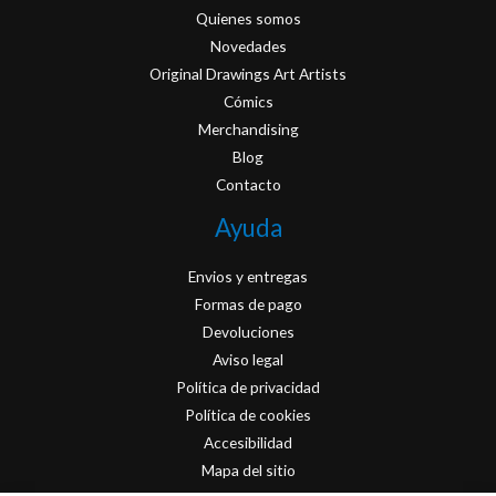
Quienes somos
Novedades
Original Drawings Art Artists
Cómics
Merchandising
Blog
Contacto
Ayuda
Envios y entregas
Formas de pago
Devoluciones
Aviso legal
Política de privacidad
Política de cookies
Accesibilidad
Mapa del sitio