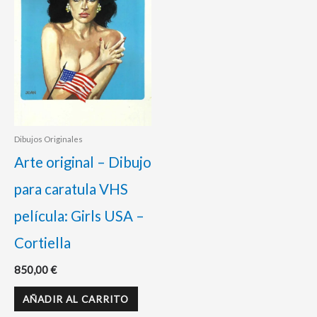
Dibujos Originales
Arte original – Dibujo
para caratula VHS
película: Girls USA –
Cortiella
850,00
€
AÑADIR AL CARRITO