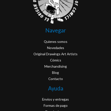
Navegar
Quienes somos
Novedades
Original Drawings Art Artists
Cómics
Merchandising
Blog
Contacto
Ayuda
Envios y entregas
Formas de pago