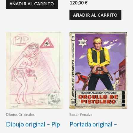
120,00
€
AÑADIR AL CARRITO
AÑADIR AL CARRITO
Dibujos Originales
Bosch Penalva
Dibujo original – Pip
Portada original –