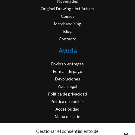
Novedades
Original Drawings Art Artists
Cómics
Merchandising
Blog
Contacto
Ayuda
Envios y entregas
Formas de pago
Devoluciones
Aviso legal
Política de privacidad
Política de cookies
Accesibilidad
Mapa del sitio
Contacto
Gestionar el consentimiento de