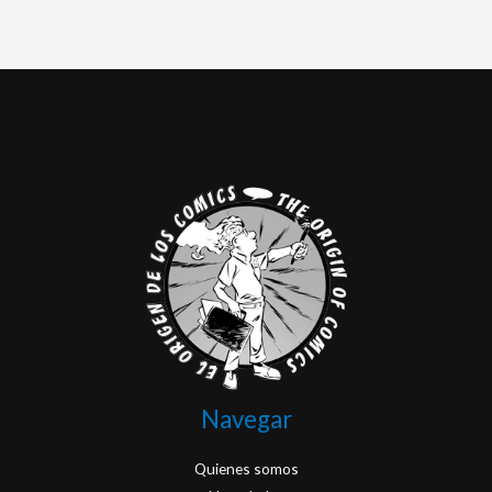
Navegar
Quienes somos