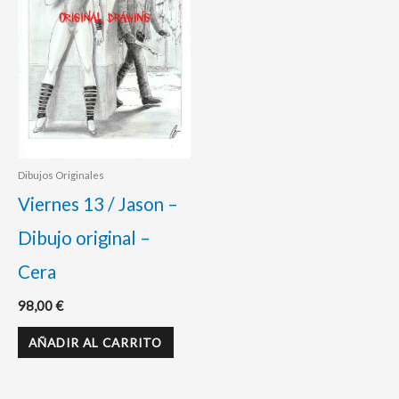
Dibujos Originales
Viernes 13 / Jason –
Dibujo original –
Cera
98,00
€
AÑADIR AL CARRITO