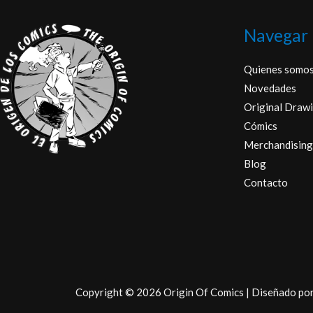
Navegar
Quienes somo
Novedades
Original Drawi
Cómics
Merchandising
Blog
Contacto
Copyright © 2026 Origin Of Comics | Diseñado po