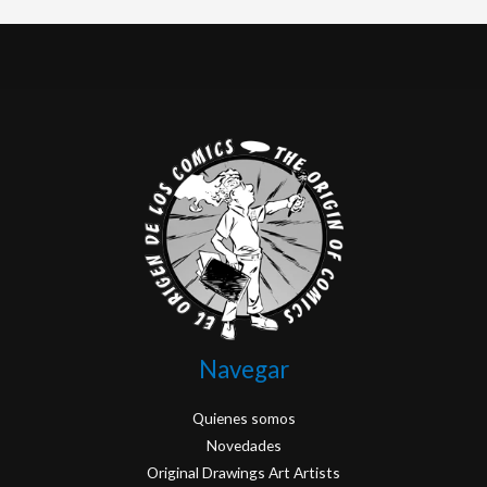
Navegar
Quienes somos
Novedades
Original Drawings Art Artists