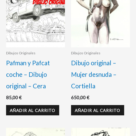
Dibujos Originales
Dibujos Originales
Pafman y Pafcat
Dibujo original –
coche – Dibujo
Mujer desnuda –
original – Cera
Cortiella
85,00
€
650,00
€
AÑADIR AL CARRITO
AÑADIR AL CARRITO