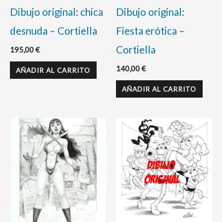
Dibujo original: chica
Dibujo original:
desnuda – Cortiella
Fiesta erótica –
Cortiella
195,00
€
140,00
€
AÑADIR AL CARRITO
AÑADIR AL CARRITO