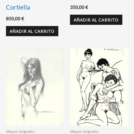
Cortiella
350,00
€
850,00
€
AÑADIR AL CARRITO
AÑADIR AL CARRITO
Dibujos Originales
Dibujos Originales