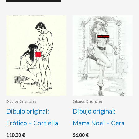
Dibujos Originales
Dibujos Originales
Dibujo original:
Dibujo original:
Erótico – Cortiella
Mama Noel – Cera
110,00
€
56,00
€