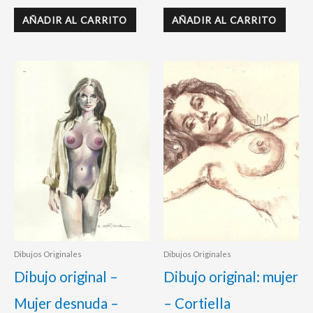
AÑADIR AL CARRITO
AÑADIR AL CARRITO
Dibujos Originales
Dibujos Originales
Dibujo original –
Dibujo original: mujer
Mujer desnuda –
– Cortiella