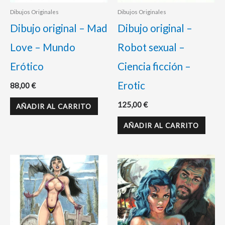
Dibujos Originales
Dibujos Originales
Dibujo original – Mad
Dibujo original –
Love – Mundo
Robot sexual –
Erótico
Ciencia ficción –
Erotic
88,00
€
125,00
€
AÑADIR AL CARRITO
AÑADIR AL CARRITO