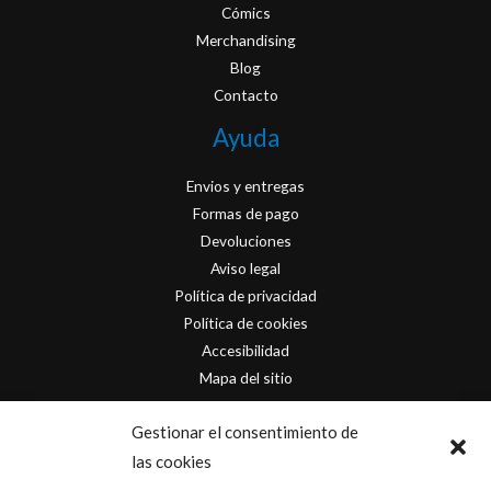
Cómics
Merchandising
Blog
Contacto
Ayuda
Envios y entregas
Formas de pago
Devoluciones
Aviso legal
Política de privacidad
Política de cookies
Accesibilidad
Mapa del sitio
Contacto
Gestionar el consentimiento de
las cookies
info@originofcomics.com