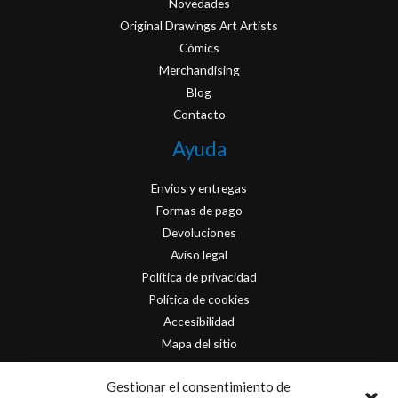
Novedades
Original Drawings Art Artists
Cómics
Merchandising
Blog
Contacto
Ayuda
Envios y entregas
Formas de pago
Devoluciones
Aviso legal
Política de privacidad
Política de cookies
Accesibilidad
Mapa del sitio
Contacto
Gestionar el consentimiento de