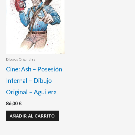
Dibujos Originales
Cine: Ash – Posesión
Infernal – Dibujo
Original – Aguilera
86,00
€
AÑADIR AL CARRITO