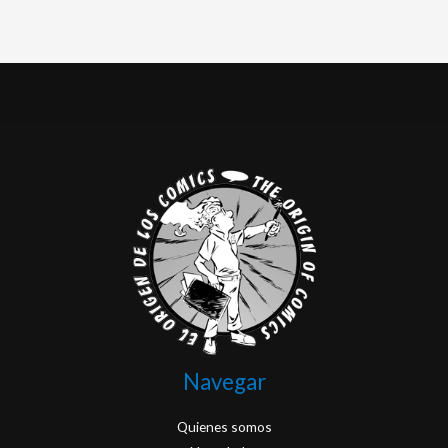
Navegar
Quienes somos