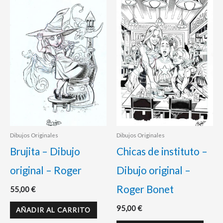
Dibujos Originales
Dibujos Originales
Brujita – Dibujo
Chicas de instituto –
original – Roger
Dibujo original –
Roger Bonet
55,00
€
95,00
€
AÑADIR AL CARRITO