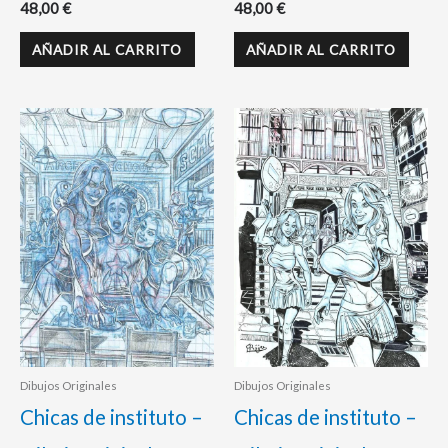
48,00
€
48,00
€
AÑADIR AL CARRITO
AÑADIR AL CARRITO
Dibujos Originales
Dibujos Originales
Chicas de instituto –
Chicas de instituto –