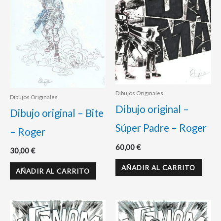
Dibujos Originales
Dibujos Originales
Dibujo original –
Dibujo original – Bite
Súper Padre – Roger
– Roger
60,00
€
30,00
€
AÑADIR AL CARRITO
AÑADIR AL CARRITO