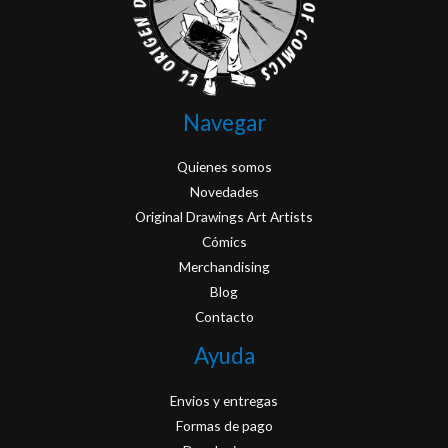
Navegar
Quienes somos
Novedades
Original Drawings Art Artists
Cómics
Merchandising
Blog
Contacto
Ayuda
Envios y entregas
Formas de pago