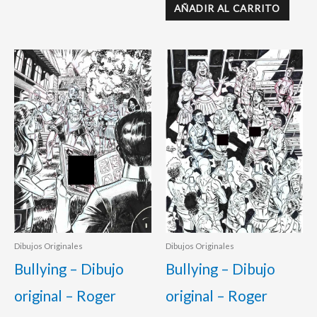
AÑADIR AL CARRITO
Dibujos Originales
Dibujos Originales
Bullying – Dibujo
Bullying – Dibujo
original – Roger
original – Roger