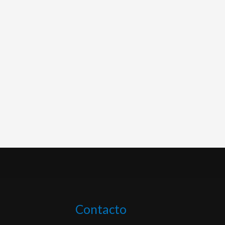
Contacto