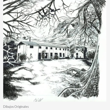
Dibujos Originales