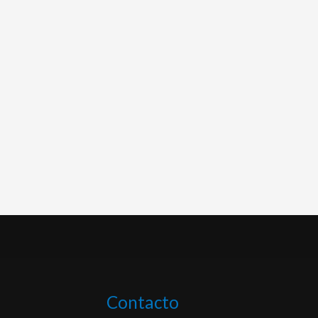
Contacto