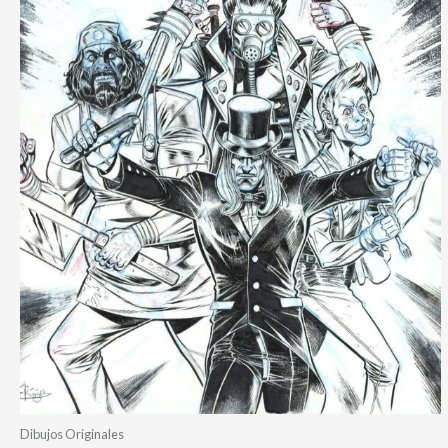
Dibujos Originales