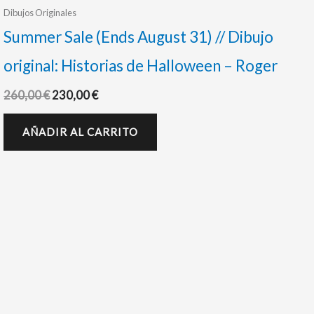
Dibujos Originales
Summer Sale (Ends August 31) // Dibujo
original: Historias de Halloween – Roger
260,00
€
230,00
€
AÑADIR AL CARRITO