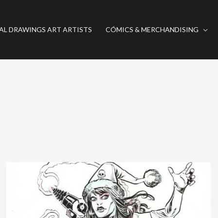
AL DRAWINGS ART ARTISTS
CÓMICS & MERCHANDISING