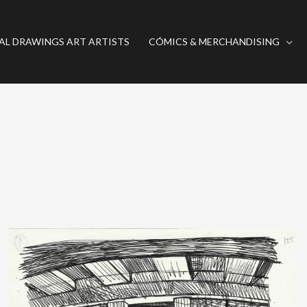
AL DRAWINGS ART ARTISTS
CÓMICS & MERCHANDISING