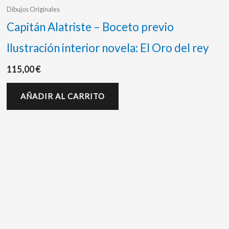
Dibujos Originales
Capitán Alatriste – Boceto previo
Ilustración interior novela: El Oro del rey
115,00
€
AÑADIR AL CARRITO