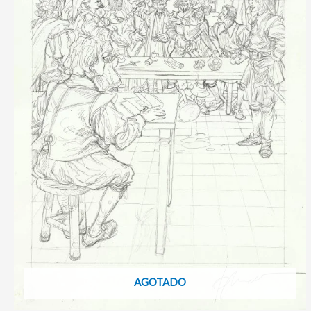
AGOTADO