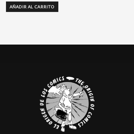
AÑADIR AL CARRITO