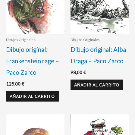
Dibujos Originales
Dibujos Originales
Dibujo original:
Dibujo original: Alba
Frankenstein rage –
Draga – Paco Zarco
Paco Zarco
98,00
€
125,00
€
AÑADIR AL CARRITO
AÑADIR AL CARRITO