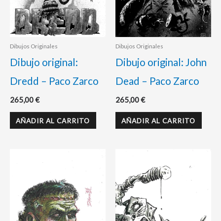
Dibujos Originales
Dibujos Originales
Dibujo original:
Dibujo original: John
Dredd – Paco Zarco
Dead – Paco Zarco
265,00
€
265,00
€
AÑADIR AL CARRITO
AÑADIR AL CARRITO