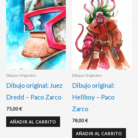
Dibujos Originales
Dibujos Originales
Dibujo original: Juez
Dibujo original:
Dredd – Paco Zarco
Hellboy – Paco
Zarco
75,00
€
78,00
€
AÑADIR AL CARRITO
AÑADIR AL CARRITO