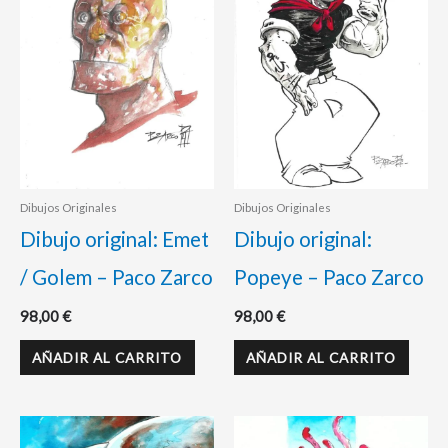
Dibujos Originales
Dibujos Originales
Dibujo original: Emet
Dibujo original:
/ Golem – Paco Zarco
Popeye – Paco Zarco
98,00
€
98,00
€
AÑADIR AL CARRITO
AÑADIR AL CARRITO