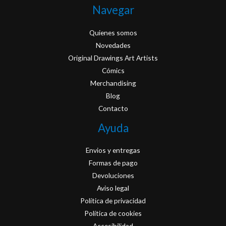
Navegar
Quienes somos
Novedades
Original Drawings Art Artists
Cómics
Merchandising
Blog
Contacto
Ayuda
Envios y entregas
Formas de pago
Devoluciones
Aviso legal
Política de privacidad
Política de cookies
Accesibilidad