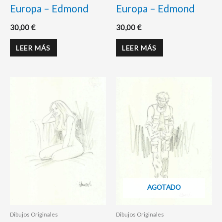
Europa – Edmond
Europa – Edmond
30,00
€
30,00
€
LEER MÁS
LEER MÁS
AGOTADO
Dibujos Originales
Dibujos Originales