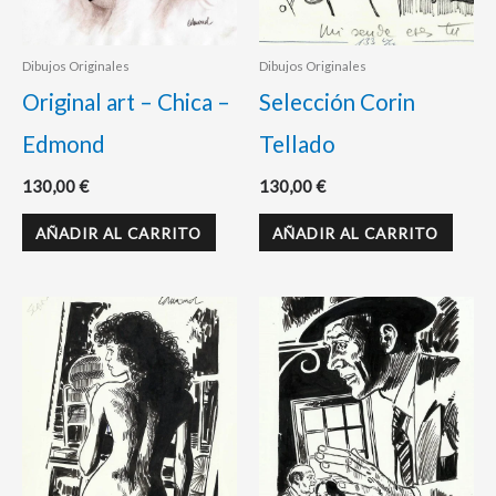
Dibujos Originales
Dibujos Originales
Original art – Chica –
Selección Corin
Edmond
Tellado
130,00
€
130,00
€
AÑADIR AL CARRITO
AÑADIR AL CARRITO