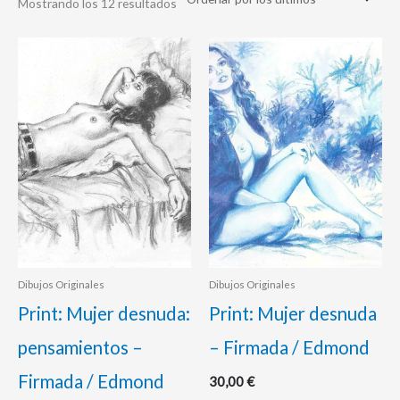
Mostrando los 12 resultados
Dibujos Originales
Dibujos Originales
Print: Mujer desnuda:
Print: Mujer desnuda
pensamientos –
– Firmada / Edmond
Firmada / Edmond
30,00
€