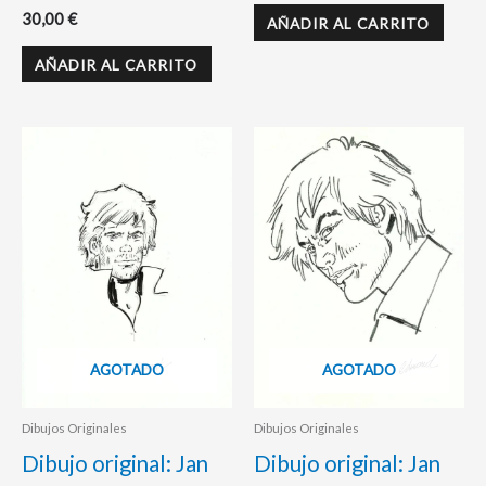
30,00
€
AÑADIR AL CARRITO
AÑADIR AL CARRITO
AGOTADO
AGOTADO
Dibujos Originales
Dibujos Originales
Dibujo original: Jan
Dibujo original: Jan