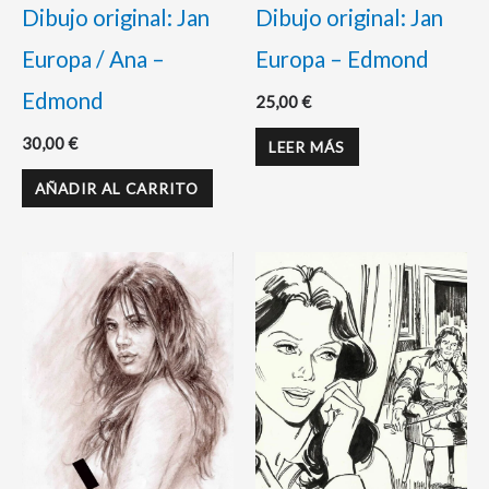
Dibujo original: Jan
Dibujo original: Jan
Europa / Ana –
Europa – Edmond
Edmond
25,00
€
30,00
€
LEER MÁS
AÑADIR AL CARRITO