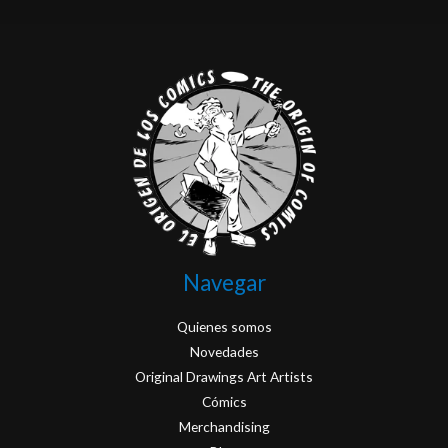
Navegar
Quienes somos
Novedades
Original Drawings Art Artists
Cómics
Merchandising