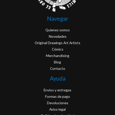
Navegar
Quienes somos
Novedades
Original Drawings Art Artists
Cómics
Merchandising
Blog
Contacto
Ayuda
Envios y entregas
Formas de pago
Devoluciones
Aviso legal