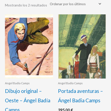
Mostrando los 2 resultados
Angel Badía Camps
Angel Badía Camps
Dibujo original –
Portada aventuras –
Oeste – Ángel Badía
Ángel Badia Camps
Camps
395,00
€