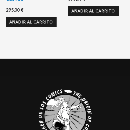
295,00
€
AÑADIR AL CARRITO
AÑADIR AL CARRITO