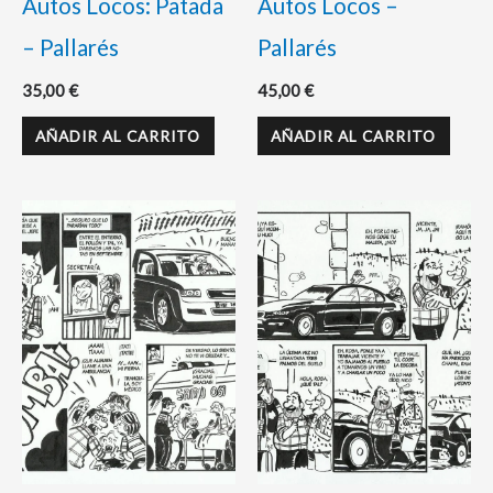
Autos Locos: Patada
Autos Locos –
– Pallarés
Pallarés
35,00
€
45,00
€
AÑADIR AL CARRITO
AÑADIR AL CARRITO