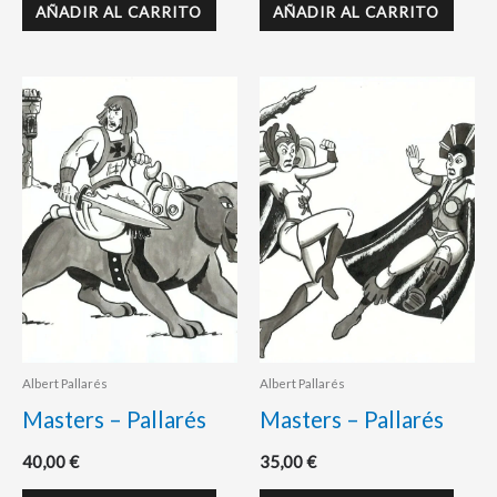
AÑADIR AL CARRITO
AÑADIR AL CARRITO
Albert Pallarés
Albert Pallarés
Masters – Pallarés
Masters – Pallarés
40,00
€
35,00
€