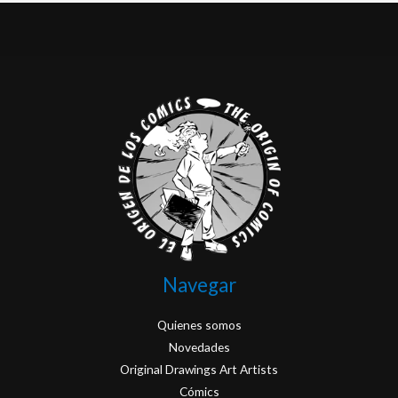
Navegar
Quienes somos
Novedades
Original Drawings Art Artists
Cómics