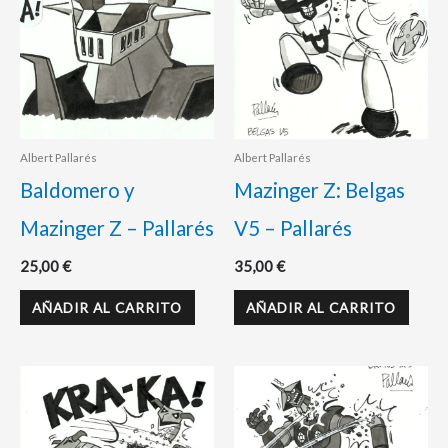
Albert Pallarés
Albert Pallarés
Baldomero y
Mazinger Z: Belgas
Mazinger Z – Pallarés
V5 – Pallarés
25,00
€
35,00
€
AÑADIR AL CARRITO
AÑADIR AL CARRITO