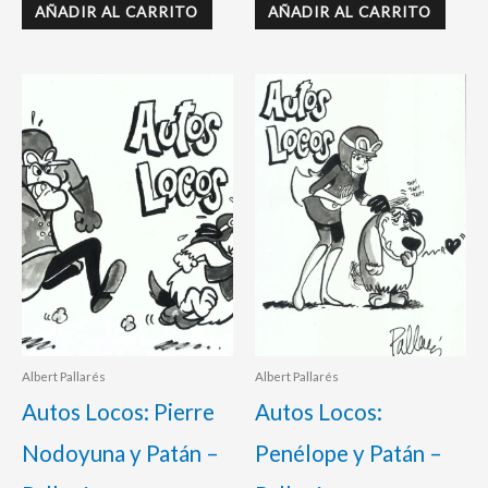
AÑADIR AL CARRITO
AÑADIR AL CARRITO
Albert Pallarés
Albert Pallarés
Autos Locos: Pierre
Autos Locos:
Nodoyuna y Patán –
Penélope y Patán –