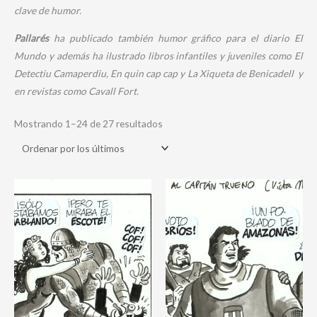
clave de humor.
Pallarés
ha publicado también humor gráfico para el diario
El
Mundo
y además ha ilustrado libros infantiles y juveniles como
El
Detectiu Camaperdiu, En quin cap cap y La Xiqueta de Benicadell
y
en revistas como
Cavall Fort
.
Mostrando 1–24 de 27 resultados