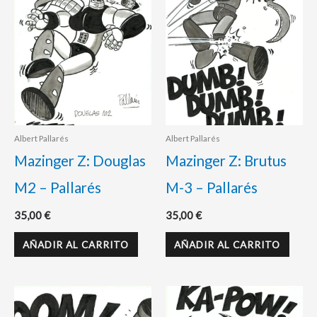
Albert Pallarés
Albert Pallarés
Mazinger Z: Douglas
Mazinger Z: Brutus
M2 – Pallarés
M-3 – Pallarés
35,00
€
35,00
€
AÑADIR AL CARRITO
AÑADIR AL CARRITO