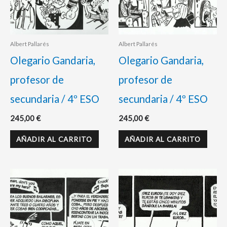
Albert Pallarés
Albert Pallarés
Olegario Gandaria,
Olegario Gandaria,
profesor de
profesor de
secundaria / 4º ESO
secundaria / 4º ESO
245,00
€
245,00
€
AÑADIR AL CARRITO
AÑADIR AL CARRITO