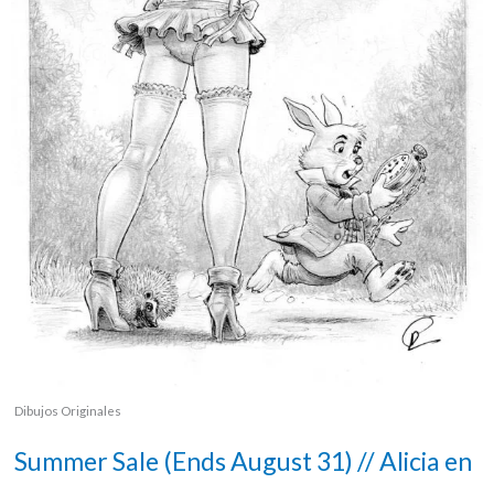
Dibujos Originales
Summer Sale (Ends August 31) // Alicia en