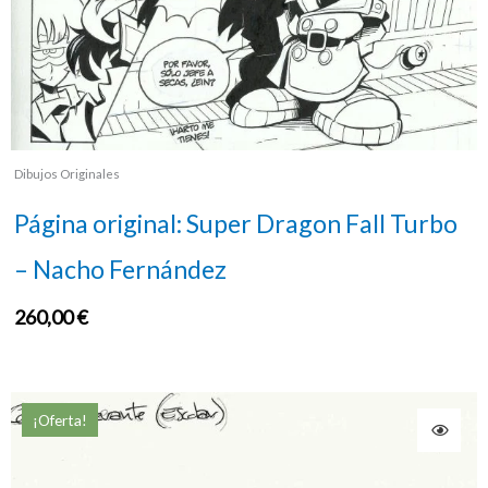
Dibujos Originales
Página original: Super Dragon Fall Turbo
– Nacho Fernández
260,00
€
¡Oferta!