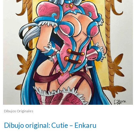
Dibujos Originales
Dibujo original: Cutie – Enkaru