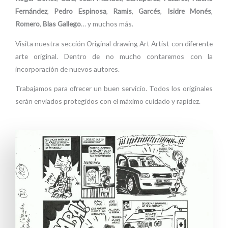
Fernández
,
Pedro Espinosa
,
Ramis
,
Garcés
,
Isidre Monés
,
Romero
,
Blas Gallego
… y muchos más.
Visita nuestra sección Original drawing Art Artist con diferente
arte original. Dentro de no mucho contaremos con la
incorporación de nuevos autores.
Trabajamos para ofrecer un buen servicio. Todos los originales
serán enviados protegidos con el máximo cuidado y rapidez.