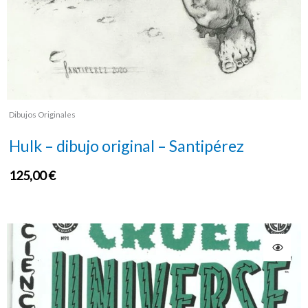
Dibujos Originales
Hulk – dibujo original – Santipérez
125,00
€