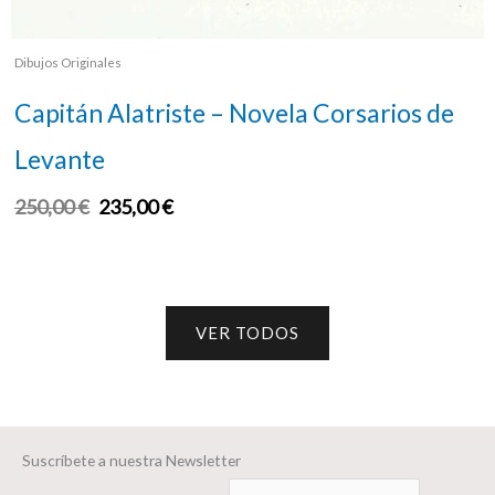
Dibujos Originales
Capitán Alatriste – Novela Corsarios de
Levante
250,00
€
235,00
€
VER TODOS
Suscríbete a nuestra Newsletter