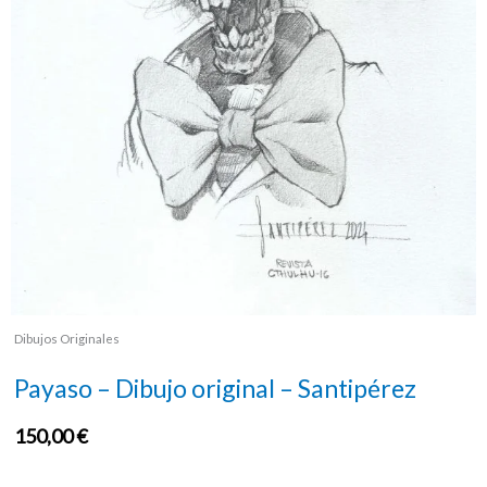
Dibujos Originales
Payaso – Dibujo original – Santipérez
150,00
€