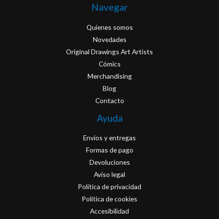
Navegar
Quienes somos
Novedades
Original Drawings Art Artists
Cómics
Merchandising
Blog
Contacto
Ayuda
Envios y entregas
Formas de pago
Devoluciones
Aviso legal
Política de privacidad
Política de cookies
Accesibilidad