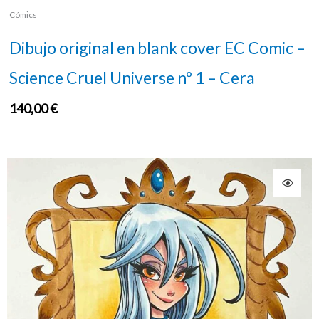
Cómics
Dibujo original en blank cover EC Comic –
Science Cruel Universe nº 1 – Cera
140,00
€