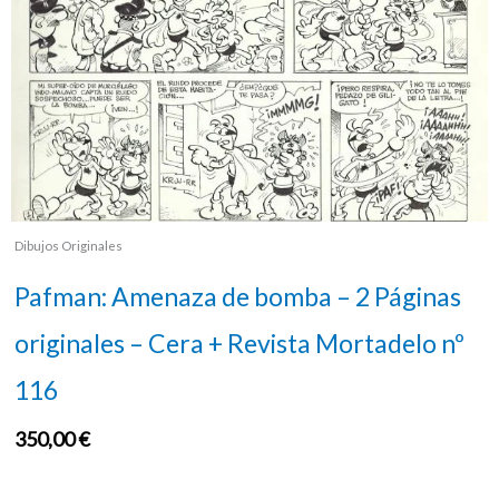
Dibujos Originales
Pafman: Amenaza de bomba – 2 Páginas
originales – Cera + Revista Mortadelo nº
116
350,00
€