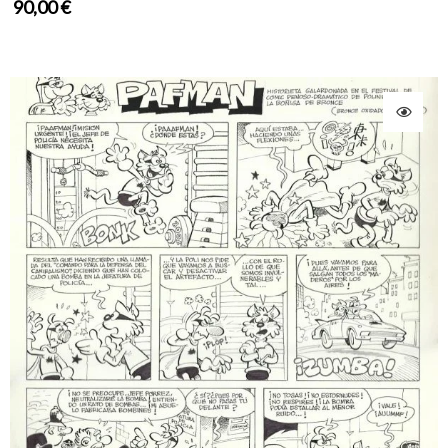
90,00
€