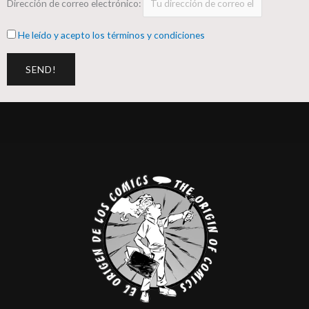
Dirección de correo electrónico:
He leído y acepto los términos y condiciones