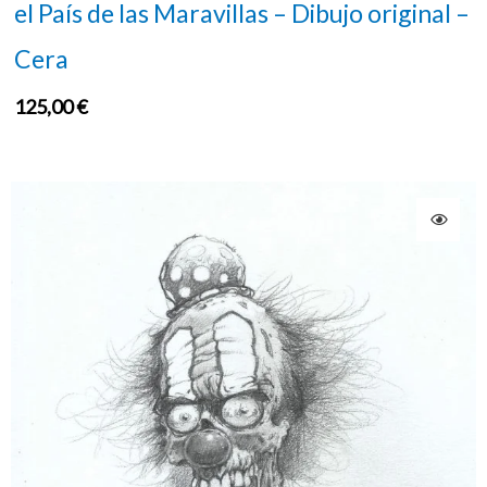
el País de las Maravillas – Dibujo original –
Cera
125,00
€