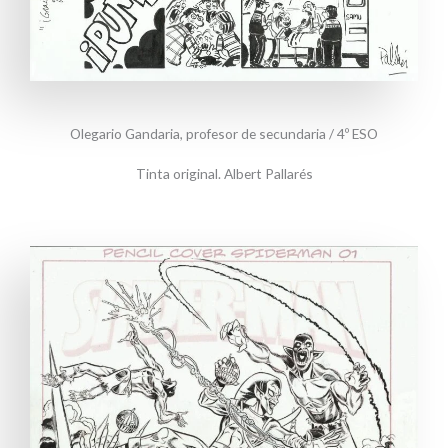
Olegario Gandaria, profesor de secundaria / 4º ESO
Tinta original. Albert Pallarés