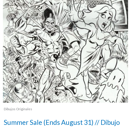
Dibujos Originales
Summer Sale (Ends August 31) // Dibujo