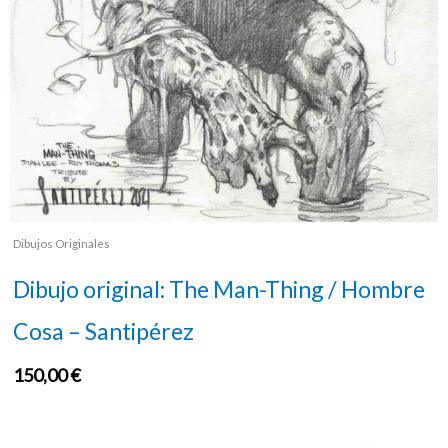
Dibujos Originales
Dibujo original: The Man-Thing / Hombre
Cosa – Santipérez
150,00
€