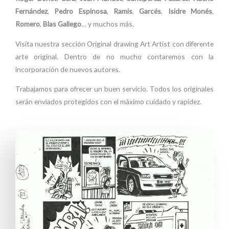
Fernández
,
Pedro Espinosa
,
Ramis
,
Garcés
,
Isidre Monés
,
Romero
,
Blas Gallego
… y muchos más.
Visita nuestra sección Original drawing Art Artist con diferente
arte original. Dentro de no mucho contaremos con la
incorporación de nuevos autores.
Trabajamos para ofrecer un buen servicio. Todos los originales
serán enviados protegidos con el máximo cuidado y rapidez.