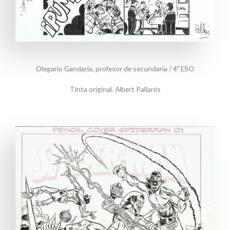
Olegario Gandaria, profesor de secundaria / 4º ESO
Tinta original. Albert Pallarés