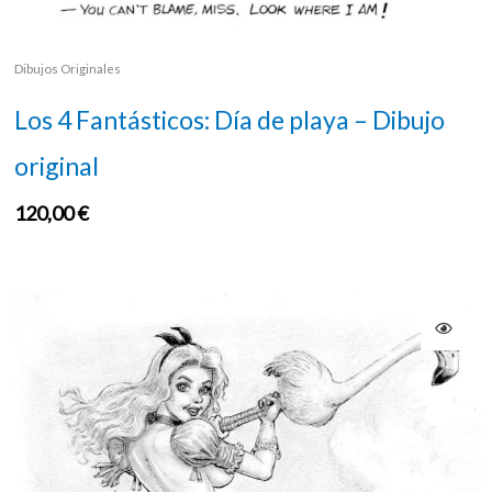
Dibujos Originales
Los 4 Fantásticos: Día de playa – Dibujo
original
120,00
€