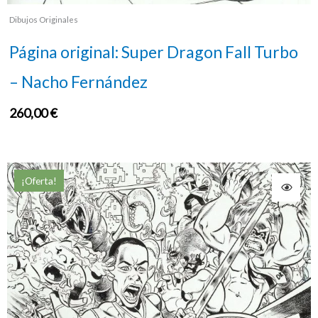
Dibujos Originales
Página original: Super Dragon Fall Turbo
– Nacho Fernández
260,00
€
¡Oferta!