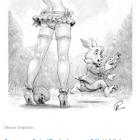
Dibujos Originales