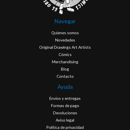
Navegar
Quienes somos
Novedades
Original Drawings Art Artists
Cómics
Merchandising
Blog
Contacto
Ayuda
Envios y entregas
Formas de pago
Devoluciones
Aviso legal
Política de privacidad