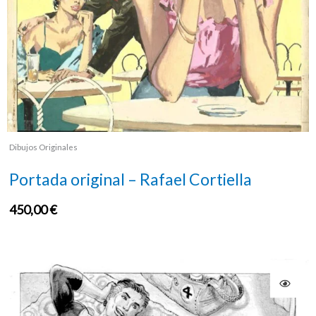
Dibujos Originales
Portada original – Rafael Cortiella
450,00
€