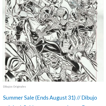
Dibujos Originales
Summer Sale (Ends August 31) // Dibujo