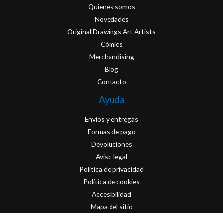
Quienes somos
Novedades
Original Drawings Art Artists
Cómics
Merchandising
Blog
Contacto
Ayuda
Envios y entregas
Formas de pago
Devoluciones
Aviso legal
Política de privacidad
Política de cookies
Accesibilidad
Mapa del sitio