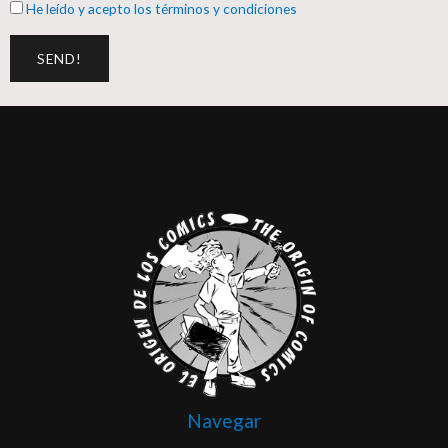
He leído y acepto los términos y condiciones
Navegar