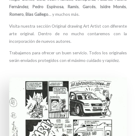
Fernández
,
Pedro Espinosa
,
Ramis
,
Garcés
,
Isidre Monés
,
Romero
,
Blas Gallego
… y muchos más.
Visita nuestra sección Original drawing Art Artist con diferente
arte original. Dentro de no mucho contaremos con la
incorporación de nuevos autores.
Trabajamos para ofrecer un buen servicio. Todos los originales
serán enviados protegidos con el máximo cuidado y rapidez.