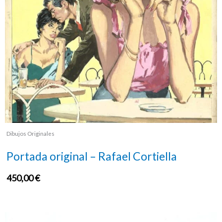
Dibujos Originales
Portada original – Rafael Cortiella
450,00
€