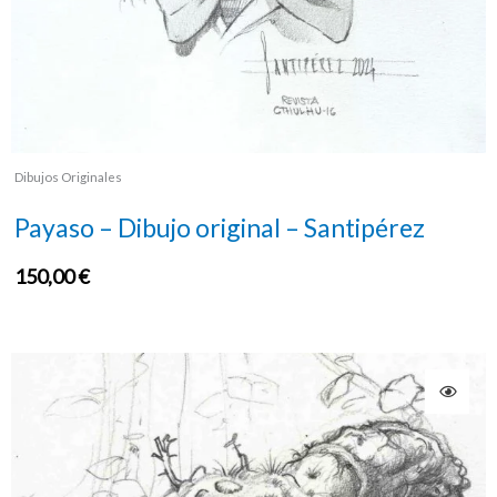
Dibujos Originales
Payaso – Dibujo original – Santipérez
150,00
€