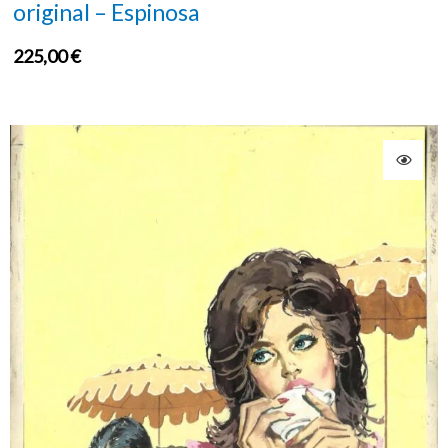
original – Espinosa
225,00
€