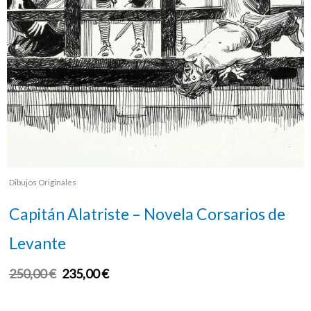
Dibujos Originales
Capitán Alatriste – Novela Corsarios de
Levante
250,00
€
235,00
€