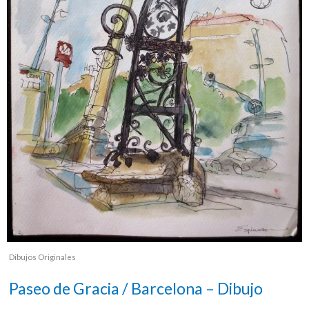
Dibujos Originales
Paseo de Gracia / Barcelona – Dibujo