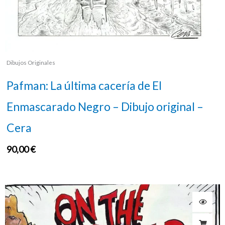
Dibujos Originales
Pafman: La última cacería de El
Enmascarado Negro – Dibujo original –
Cera
90,00
€