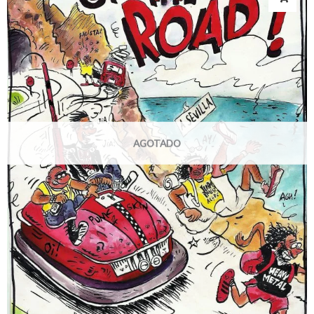
AGOTADO