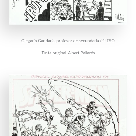
Olegario Gandaria, profesor de secundaria / 4º ESO
Tinta original. Albert Pallarés